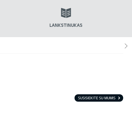
LANKSTINUKAS
SUSISIEKITE SU MUMIS