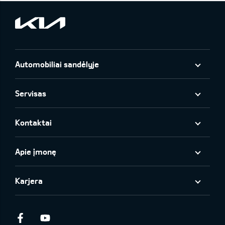
Automobiliai sandėlyje
Servisas
Kontaktai
Apie įmonę
Karjera
Facebook
Youtube