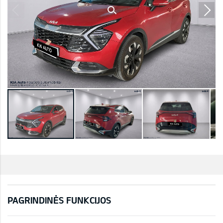
PAGRINDINĖS FUNKCIJOS