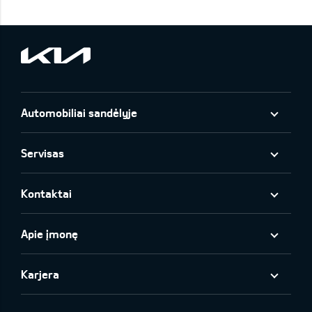
Automobiliai sandėlyje
Servisas
Kontaktai
Apie įmonę
Karjera