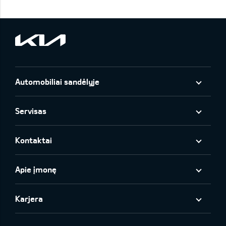
Automobiliai sandėlyje
Servisas
Kontaktai
Apie įmonę
Karjera