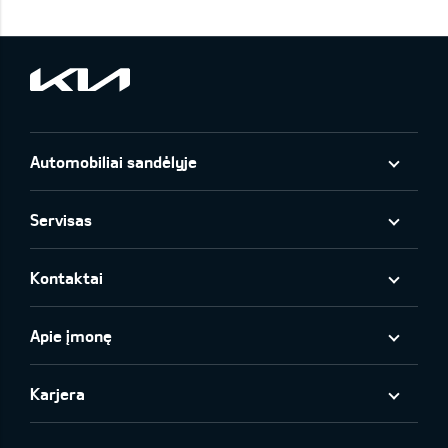
Automobiliai sandėlyje
Servisas
Kontaktai
Apie įmonę
Karjera