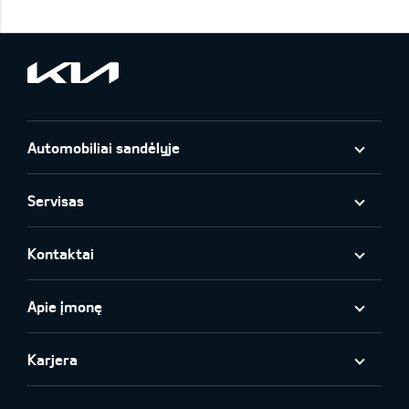
Automobiliai sandėlyje
Servisas
Kontaktai
Apie įmonę
Karjera