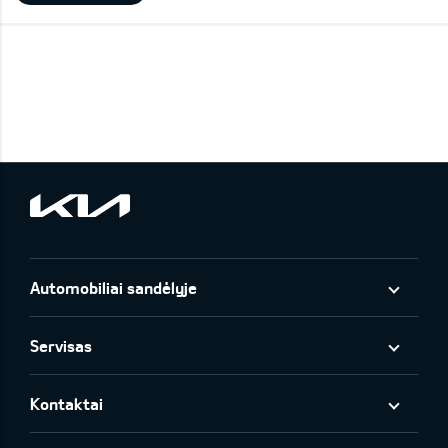
Automobiliai sandėlyje
Servisas
Kontaktai