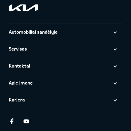
Automobiliai sandėlyje
Servisas
Kontaktai
Apie įmonę
Karjera
Facebook
Youtube