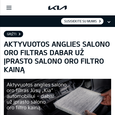
SUSISIEKITE SU MUMIS
GRĮŽTI
AKTYVUOTOS ANGLIES SALONO
ORO FILTRAS DABAR UŽ
ĮPRASTO SALONO ORO FILTRO
KAINĄ