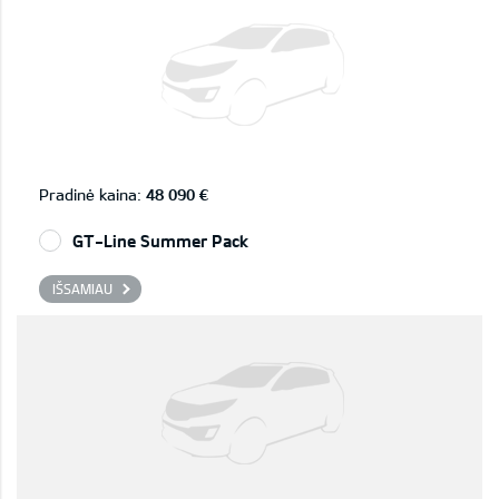
Pradinė kaina:
48 090 €
GT-Line Summer Pack
IŠSAMIAU