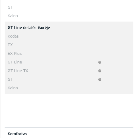
GT Line detalės išorėje
Komfortas