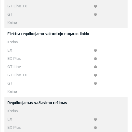
Elektra reguliuojamu vairuotojo nugaros linkiu
Reguliuojamas važiavimo režimas