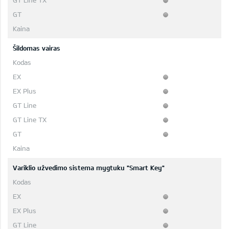
Šildomas vairas
Variklio užvedimo sistema mygtuku "Smart Key"