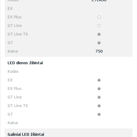
750
LED dienos žibintai
Galiniai LED žibintai