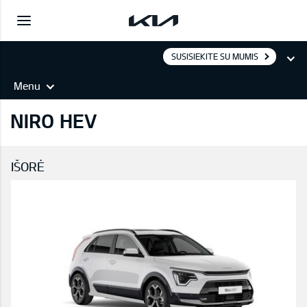
SUSISIEKITE SU MUMIS
Menu
NIRO HEV
IŠORĖ