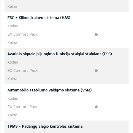
ESC + Kilimo įkalnėn sistema (HAS)
Avarinio signalo įsijungimo funkcija staigiai stabdant (ESS)
Automobilio stabilumo valdymo sistema (VSM)
TPMS - Padangų slėgio kontrolės sistema