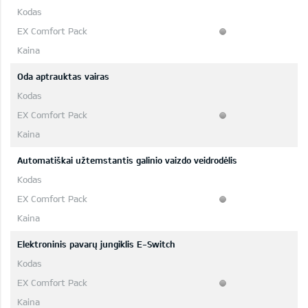
Oda aptrauktas vairas
Automatiškai užtemstantis galinio vaizdo veidrodėlis
Elektroninis pavarų jungiklis E-Switch