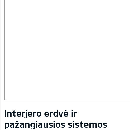
Interjero erdvė ir
pažangiausios sistemos