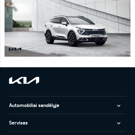
Automobiliai sandėlyje
Servisas