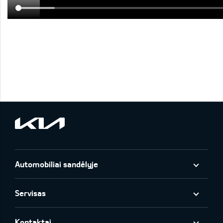
Automobiliai sandėlyje
Servisas
Kontaktai