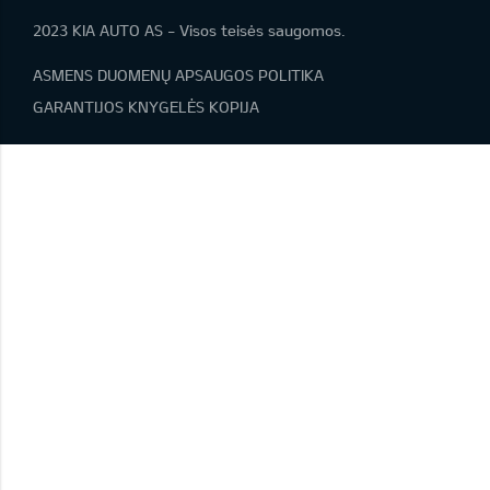
2023 KIA AUTO AS - Visos teisės saugomos.
ASMENS DUOMENŲ APSAUGOS POLITIKA
GARANTIJOS KNYGELĖS KOPIJA