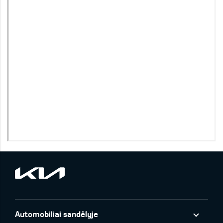
Automobiliai sandėlyje