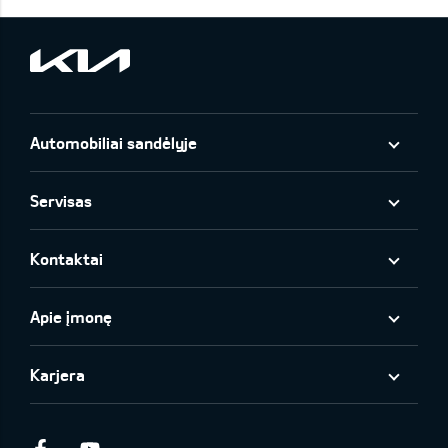
Automobiliai sandėlyje
Servisas
Kontaktai
Apie įmonę
Karjera