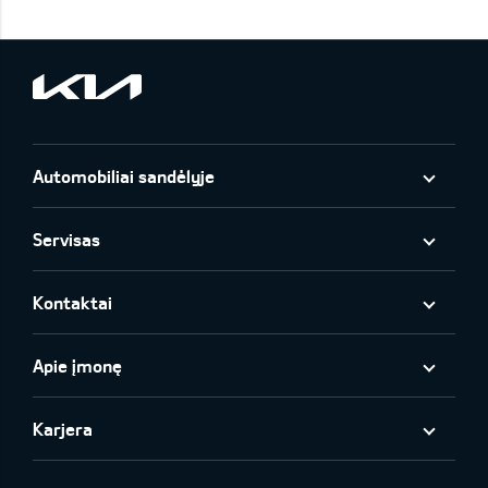
Automobiliai sandėlyje
Servisas
Kontaktai
Apie įmonę
Karjera