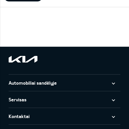
Automobiliai sandėlyje
Servisas
Kontaktai