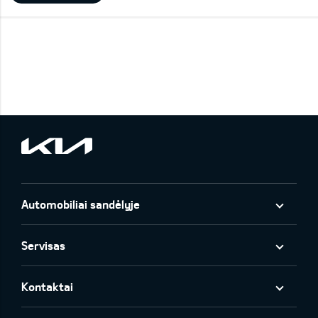
Automobiliai sandėlyje
Servisas
Kontaktai