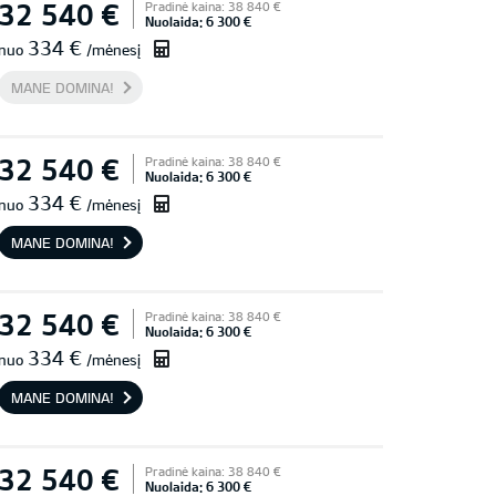
32 540 €
Pradinė kaina: 38 840 €
Nuolaida: 6 300 €
334 €
nuo
/mėnesį
MANE DOMINA!
32 540 €
Pradinė kaina: 38 840 €
Nuolaida: 6 300 €
334 €
nuo
/mėnesį
MANE DOMINA!
32 540 €
Pradinė kaina: 38 840 €
Nuolaida: 6 300 €
334 €
nuo
/mėnesį
MANE DOMINA!
32 540 €
Pradinė kaina: 38 840 €
Nuolaida: 6 300 €