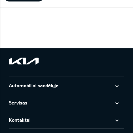
Automobiliai sandėlyje
Servisas
Kontaktai