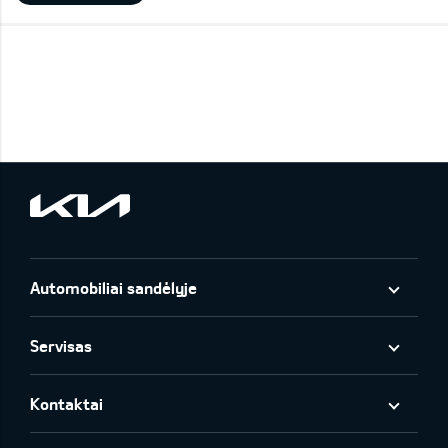
Automobiliai sandėlyje
Servisas
Kontaktai