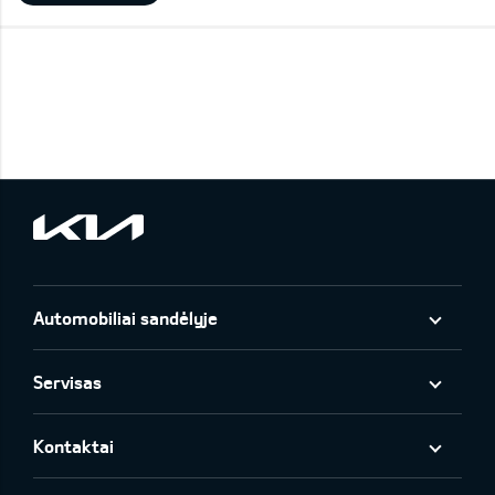
Automobiliai sandėlyje
Servisas
Kontaktai