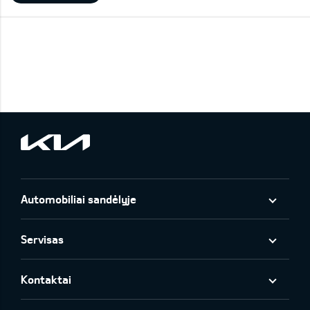
Automobiliai sandėlyje
Servisas
Kontaktai