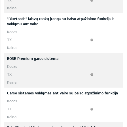
"Bluetooth" laisvų rankų įranga su balso atpažinimo funkcija ir
valdymu ant vairo
BOSE Premium garso sistema
Garso sistemos valdymas ant vairo su balso atpažinimo funkcija