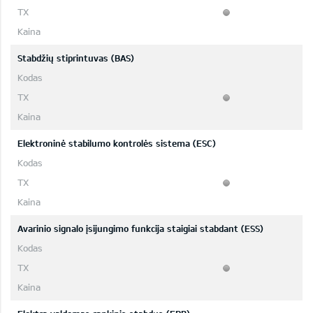
Stabdžių stiprintuvas (BAS)
Elektroninė stabilumo kontrolės sistema (ESC)
Avarinio signalo įsijungimo funkcija staigiai stabdant (ESS)