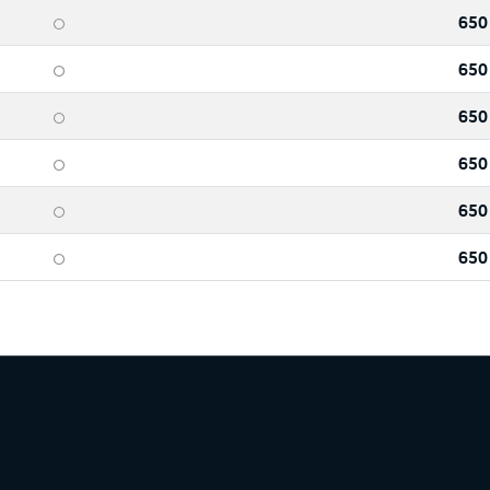
650
650
650
650
650
650