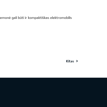
emonė gali būti ir kompaktiškas elektromobilis
Kitas