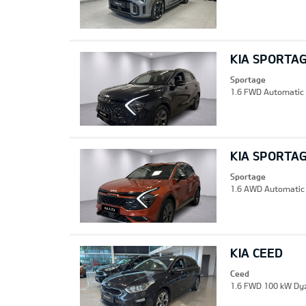
KIA SPORTA
Sportage
1.6 FWD Automatic 
KIA SPORTA
Sportage
1.6 AWD Automatic 
KIA CEED
Ceed
1.6 FWD 100 kW Dyze