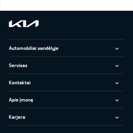
Automobiliai sandėlyje
Servisas
Kontaktai
Apie įmonę
Karjera