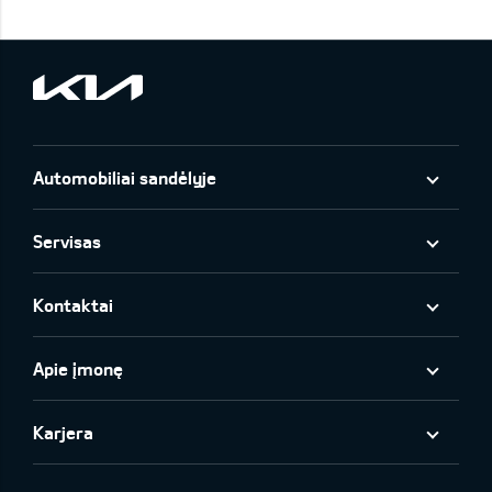
Automobiliai sandėlyje
Servisas
Kontaktai
Apie įmonę
Karjera