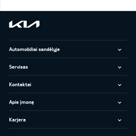
Automobiliai sandėlyje
Servisas
Kontaktai
Apie įmonę
Karjera